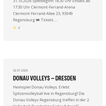
31.10.2026 Spielbeginn 18:30 Uhr Einlass ab
17:30 Uhr Clermont-Ferrand-Arena
Clermont-Ferrand-Allee 23, 93049
Regensburg 🎟 Tickets …
0
02.07.2026
DONAU VOLLEYS – DRESDEN
Heimspiel Donau Volleys. Erlebt
Spitzenvolleyball live in Regensburg! Die
Donau Volleys Regensburg treffen in der 2.