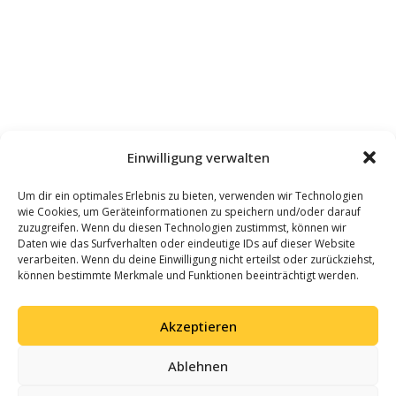
Einwilligung verwalten
Um dir ein optimales Erlebnis zu bieten, verwenden wir Technologien
wie Cookies, um Geräteinformationen zu speichern und/oder darauf
zuzugreifen. Wenn du diesen Technologien zustimmst, können wir
Daten wie das Surfverhalten oder eindeutige IDs auf dieser Website
verarbeiten. Wenn du deine Einwilligung nicht erteilst oder zurückziehst,
können bestimmte Merkmale und Funktionen beeinträchtigt werden.
Akzeptieren
Ablehnen