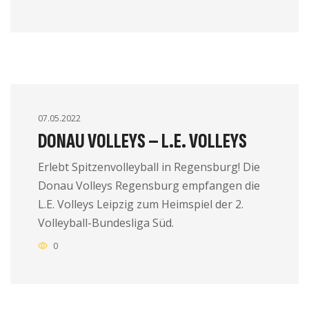
07.05.2022
DONAU VOLLEYS – L.E. VOLLEYS
Erlebt Spitzenvolleyball in Regensburg! Die
Donau Volleys Regensburg empfangen die
L.E. Volleys Leipzig zum Heimspiel der 2.
Volleyball-Bundesliga Süd.
0