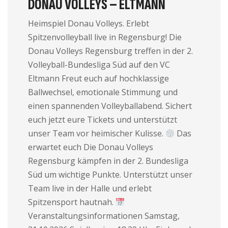
DONAU VOLLEYS – ELTMANN
Heimspiel Donau Volleys. Erlebt
Spitzenvolleyball live in Regensburg! Die
Donau Volleys Regensburg treffen in der 2.
Volleyball-Bundesliga Süd auf den VC
Eltmann Freut euch auf hochklassige
Ballwechsel, emotionale Stimmung und
einen spannenden Volleyballabend. Sichert
euch jetzt eure Tickets und unterstützt
unser Team vor heimischer Kulisse.
Das
erwartet euch Die Donau Volleys
Regensburg kämpfen in der 2. Bundesliga
Süd um wichtige Punkte. Unterstützt unser
Team live in der Halle und erlebt
Spitzensport hautnah.
Veranstaltungsinformationen Samstag,