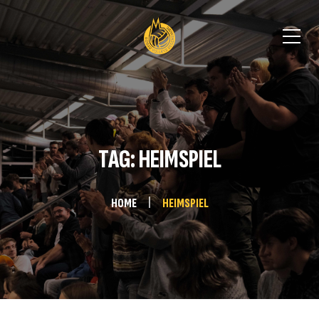
TAG: HEIMSPIEL
HOME
HEIMSPIEL