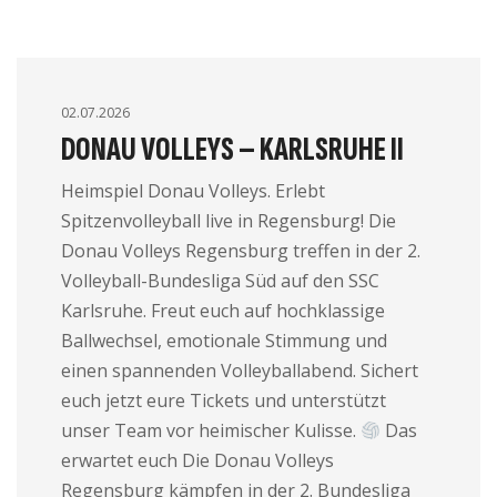
02.07.2026
DONAU VOLLEYS – KARLSRUHE II
Heimspiel Donau Volleys. Erlebt
Spitzenvolleyball live in Regensburg! Die
Donau Volleys Regensburg treffen in der 2.
Volleyball-Bundesliga Süd auf den SSC
Karlsruhe. Freut euch auf hochklassige
Ballwechsel, emotionale Stimmung und
einen spannenden Volleyballabend. Sichert
euch jetzt eure Tickets und unterstützt
unser Team vor heimischer Kulisse.
Das
erwartet euch Die Donau Volleys
Regensburg kämpfen in der 2. Bundesliga