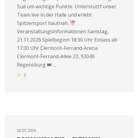
Süd um wichtige Punkte. Unterstützt unser
Team live in der Halle und erlebt
Spitzensport hautnah.
Veranstaltungsinformationen Samstag,
21.11.2026 Spielbeginn 18:30 Uhr Einlass ab
17:30 Uhr Clermont-Ferrand-Arena
Clermont-Ferrand-Allee 23, 93049
Regensburg 🎟 …
0
02.07.2026