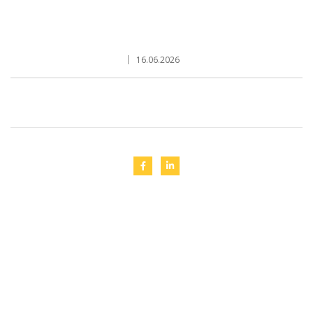
16.06.2026