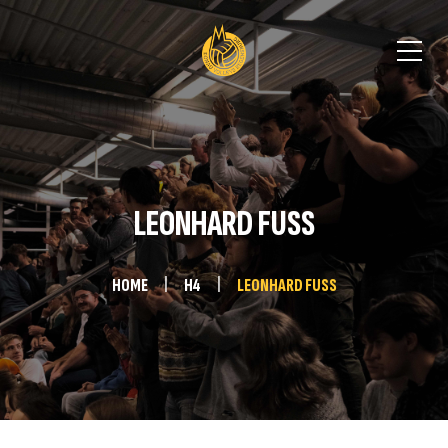
LEONHARD FUSS
HOME
H4
LEONHARD FUSS