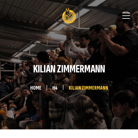
KILIAN ZIMMERMANN
HOME
H4
KILIAN ZIMMERMANN