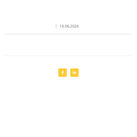
16.06.2026