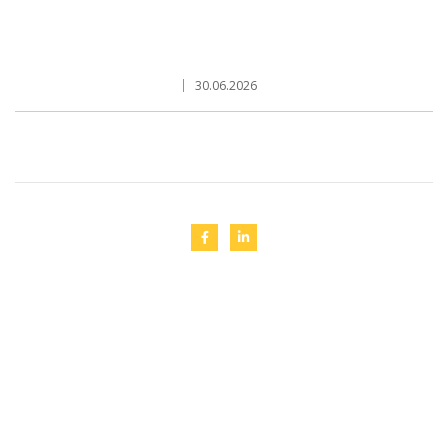
30.06.2026