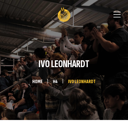
IVO LEONHARDT
HOME
H4
IVO LEONHARDT