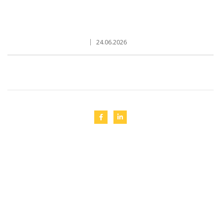
24.06.2026