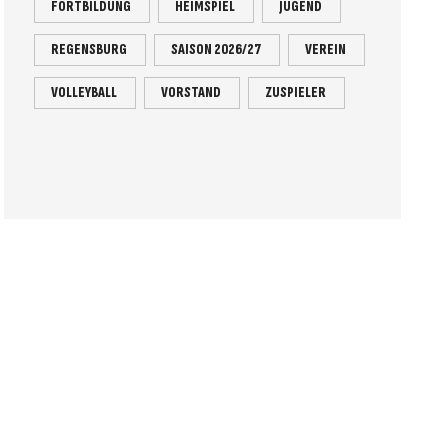
FORTBILDUNG
HEIMSPIEL
JUGEND
REGENSBURG
SAISON 2026/27
VEREIN
VOLLEYBALL
VORSTAND
ZUSPIELER