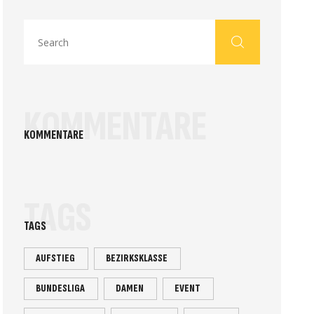
KOMMENTARE
KOMMENTARE
TAGS
TAGS
AUFSTIEG
BEZIRKSKLASSE
BUNDESLIGA
DAMEN
EVENT