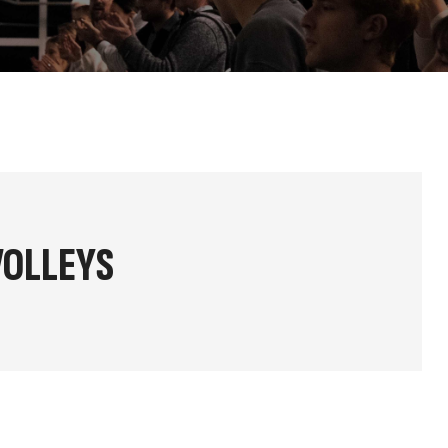
VOLLEYS