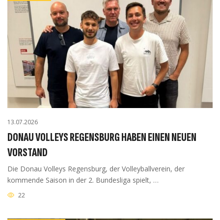
13.07.2026
DONAU VOLLEYS REGENSBURG HABEN EINEN NEUEN
VORSTAND
Die Donau Volleys Regensburg, der Volleyballverein, der
kommende Saison in der 2. Bundesliga spielt, …
22