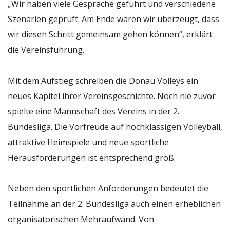
„Wir haben viele Gespräche geführt und verschiedene
Szenarien geprüft. Am Ende waren wir überzeugt, dass
wir diesen Schritt gemeinsam gehen können“, erklärt
die Vereinsführung.
Mit dem Aufstieg schreiben die Donau Volleys ein
neues Kapitel ihrer Vereinsgeschichte. Noch nie zuvor
spielte eine Mannschaft des Vereins in der 2.
Bundesliga. Die Vorfreude auf hochklassigen Volleyball,
attraktive Heimspiele und neue sportliche
Herausforderungen ist entsprechend groß.
Neben den sportlichen Anforderungen bedeutet die
Teilnahme an der 2. Bundesliga auch einen erheblichen
organisatorischen Mehraufwand. Von