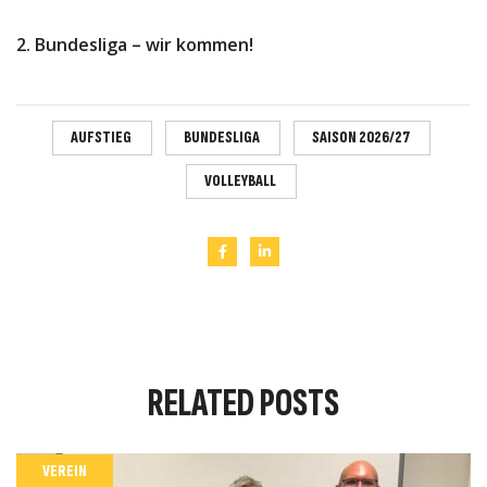
2. Bundesliga – wir kommen!
AUFSTIEG
BUNDESLIGA
SAISON 2026/27
VOLLEYBALL
RELATED
POSTS
VEREIN