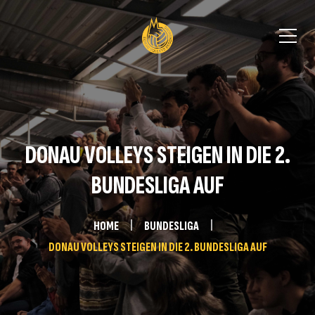
DONAU VOLLEYS STEIGEN IN DIE 2.
BUNDESLIGA AUF
HOME
BUNDESLIGA
DONAU VOLLEYS STEIGEN IN DIE 2. BUNDESLIGA AUF