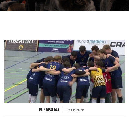
BUNDESLIGA
15.06.2026