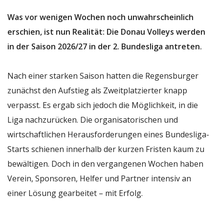
Was vor wenigen Wochen noch unwahrscheinlich
erschien, ist nun Realität: Die Donau Volleys werden
in der Saison 2026/27 in der 2. Bundesliga antreten.
Nach einer starken Saison hatten die Regensburger
zunächst den Aufstieg als Zweitplatzierter knapp
verpasst. Es ergab sich jedoch die Möglichkeit, in die
Liga nachzurücken. Die organisatorischen und
wirtschaftlichen Herausforderungen eines Bundesliga-
Starts schienen innerhalb der kurzen Fristen kaum zu
bewältigen. Doch in den vergangenen Wochen haben
Verein, Sponsoren, Helfer und Partner intensiv an
einer Lösung gearbeitet – mit Erfolg.