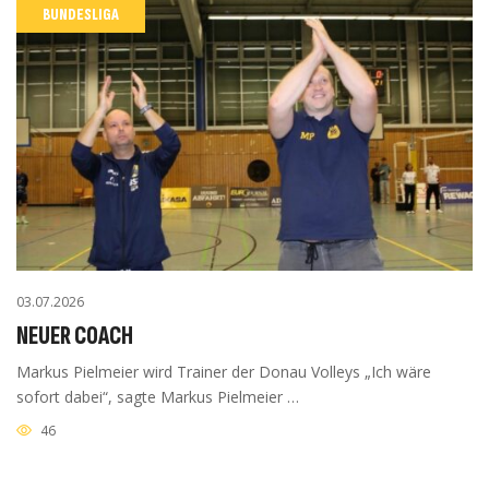
BUNDESLIGA
03.07.2026
NEUER COACH
Markus Pielmeier wird Trainer der Donau Volleys „Ich wäre
sofort dabei“, sagte Markus Pielmeier …
46