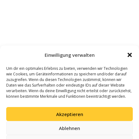
Einwilligung verwalten
Um dir ein optimales Erlebnis zu bieten, verwenden wir Technologien
wie Cookies, um Geräteinformationen zu speichern und/oder darauf
zuzugreifen. Wenn du diesen Technologien zustimmst, können wir
Daten wie das Surfverhalten oder eindeutige IDs auf dieser Website
verarbeiten. Wenn du deine Einwilligung nicht erteilst oder zurückziehst,
können bestimmte Merkmale und Funktionen beeinträchtigt werden.
Akzeptieren
Ablehnen