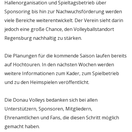
Hallenorganisation und Spieltagsbetrieb über
Sponsoring bis hin zur Nachwuchsförderung werden
viele Bereiche weiterentwickelt. Der Verein sieht darin
jedoch eine große Chance, den Volleyballstandort
Regensburg nachhaltig zu stärken.
Die Planungen für die kommende Saison laufen bereits
auf Hochtouren. In den nächsten Wochen werden
weitere Informationen zum Kader, zum Spielbetrieb
und zu den Heimspielen veröffentlicht.
Die Donau Volleys bedanken sich bei allen
Unterstützern, Sponsoren, Mitgliedern,
Ehrenamtlichen und Fans, die diesen Schritt möglich
gemacht haben.