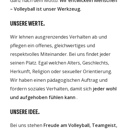
Ganz nach dem Motto:
Wir entwickeln Menschen
– Volleyball ist unser Werkzeug.
UNSERE WERTE.
Wir lehnen ausgrenzendes Verhalten ab und
pflegen ein offenes, gleichwertiges und
respektvolles Miteinander. Bei uns findet jeder
seinen Platz. Egal welchen Alters, Geschlechts,
Herkunft, Religion oder sexueller Orientierung.
Wir haben einen pädagogischen Auftrag und
fördern soziales Verhalten, damit sich
jeder wohl
und aufgehoben fühlen kann
.
UNSERE IDEE.
Bei uns stehen
Freude am Volleyball, Teamgeist,