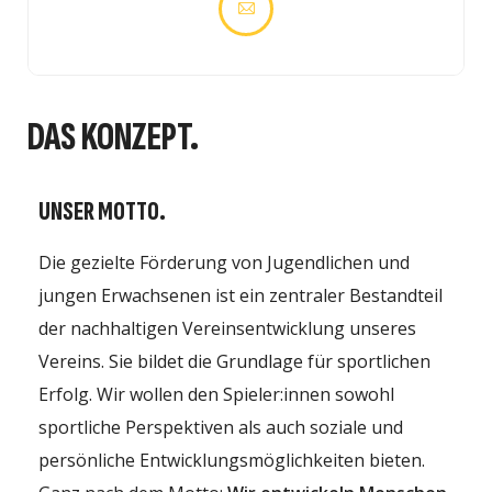
DAS KONZEPT.
UNSER MOTTO.
Die gezielte Förderung von Jugendlichen und
jungen Erwachsenen ist ein zentraler Bestandteil
der nachhaltigen Vereinsentwicklung unseres
Vereins. Sie bildet die Grundlage für sportlichen
Erfolg. Wir wollen den Spieler:innen sowohl
sportliche Perspektiven als auch soziale und
persönliche Entwicklungsmöglichkeiten bieten.