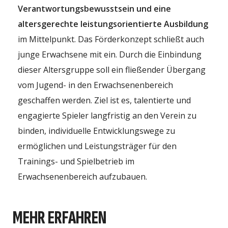
Verantwortungsbewusstsein und eine
altersgerechte leistungsorientierte Ausbildung
im Mittelpunkt. Das Förderkonzept schließt auch
junge Erwachsene mit ein. Durch die Einbindung
dieser Altersgruppe soll ein fließender Übergang
vom Jugend- in den Erwachsenenbereich
geschaffen werden. Ziel ist es, talentierte und
engagierte Spieler langfristig an den Verein zu
binden, individuelle Entwicklungswege zu
ermöglichen und Leistungsträger für den
Trainings- und Spielbetrieb im
Erwachsenenbereich aufzubauen.
MEHR ERFAHREN