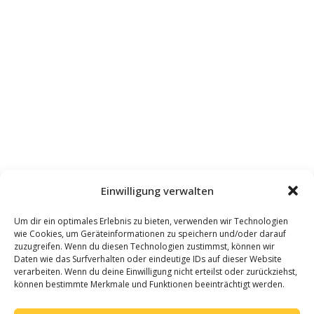
Einwilligung verwalten
Um dir ein optimales Erlebnis zu bieten, verwenden wir Technologien
wie Cookies, um Geräteinformationen zu speichern und/oder darauf
zuzugreifen. Wenn du diesen Technologien zustimmst, können wir
Daten wie das Surfverhalten oder eindeutige IDs auf dieser Website
verarbeiten. Wenn du deine Einwilligung nicht erteilst oder zurückziehst,
können bestimmte Merkmale und Funktionen beeinträchtigt werden.