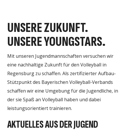
UNSERE ZUKUNFT.
UNSERE YOUNGSTARS.
Mit unseren Jugendmannschaften versuchen wir
eine nachhaltige Zukunft für den Volleyball in
Regensburg zu schaffen. Als zertifizierter Aufbau-
Stützpunkt des Bayerischen Volleyball-Verbands
schaffen wir eine Umgebung für die Jugendliche, in
der sie Spaß an Volleyball haben und dabei
leistungsorientiert trainieren.
AKTUELLES AUS DER JUGEND