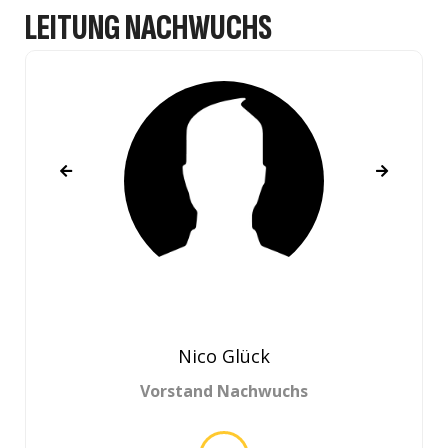
LEITUNG NACHWUCHS
Nico Glück
Vorstand Nachwuchs