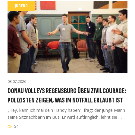
JUGEND
03.07.2026
DONAU VOLLEYS REGENSBURG ÜBEN ZIVILCOURAGE:
POLIZISTEN ZEIGEN, WAS IM NOTFALL ERLAUBT IST
„Hey, kann ich mal dein Handy haben“, fragt der junge Mann
seine Sitznachbarin im Bus. Er wird aufdringlich, lehnt sie …
54