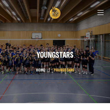
YOUNGSTARS
HOME
YOUNGSTARS