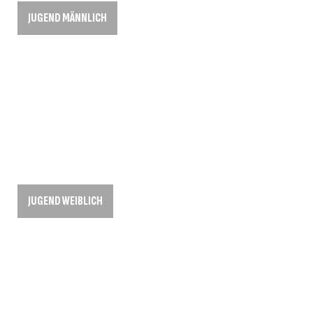
JUGEND MÄNNLICH
JUGEND WEIBLICH