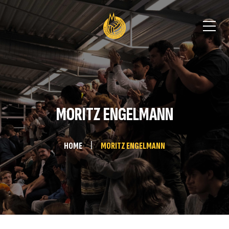
MORITZ ENGELMANN
HOME
MORITZ ENGELMANN