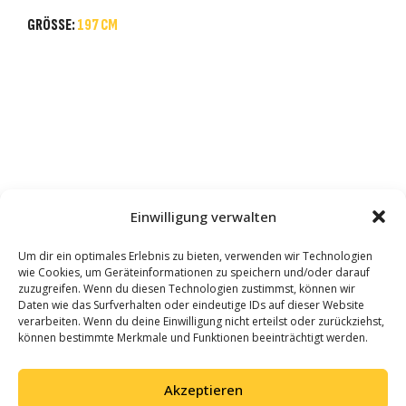
GRÖSSE:
197 CM
Einwilligung verwalten
Um dir ein optimales Erlebnis zu bieten, verwenden wir Technologien
wie Cookies, um Geräteinformationen zu speichern und/oder darauf
zuzugreifen. Wenn du diesen Technologien zustimmst, können wir
Daten wie das Surfverhalten oder eindeutige IDs auf dieser Website
verarbeiten. Wenn du deine Einwilligung nicht erteilst oder zurückziehst,
können bestimmte Merkmale und Funktionen beeinträchtigt werden.
Akzeptieren